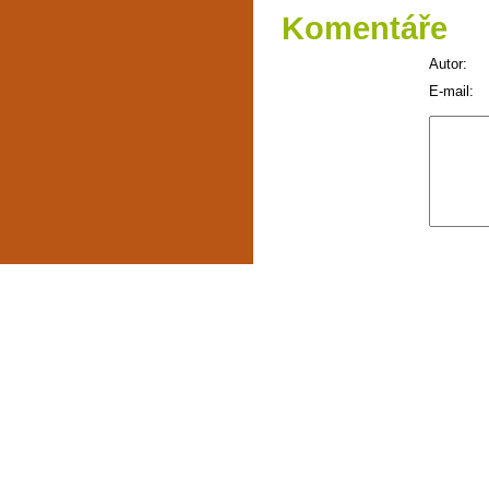
Komentáře
Autor:
E-mail: